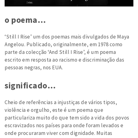
o poema…
‘Still I Rise’ um dos poemas mais divulgados de Maya
Angelou. Publicado, originalmente, em 1978 como
parte da colecção ‘And Still I Rise’, é um poema
escrito em resposta ao racismo e discriminação das
pessoas negras, nos EUA.
significado…
Cheio de referências a injustiças de vários tipos,
violência e orgulho, este é um poema que
particulariza muito do que tem sido a vida dos povos
escravizados nos países para onde foram levados e
onde procuraram viver com dignidade. Muitas