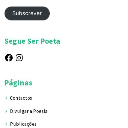
Subscrever
Segue Ser Poeta
Facebook
Instagram
Páginas
Contactos
Divulgar a Poesia
Publicações