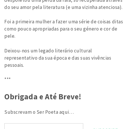
do seu amor pela literatura (e uma vizinha atenciosa).
Foi a primeira mulher a fazer uma série de coisas ditas
como pouco apropriadas para o seu género e cor de
pele.
Deixou-nos um legado literário cultural
representativo da sua época e das suas vivências
pessoais.
***
Obrigada e Até Breve!
Subscrevam o Ser Poeta aqui…
Email