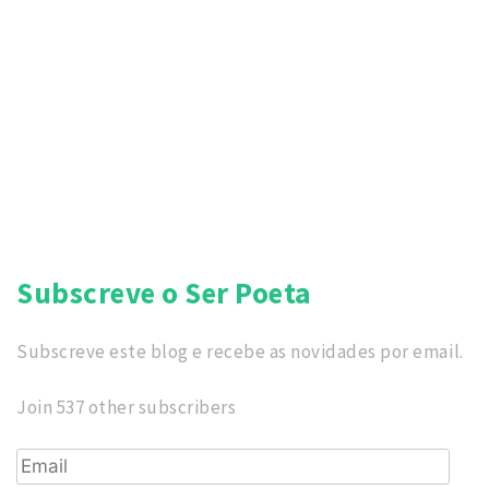
Subscreve o Ser Poeta
Subscreve este blog e recebe as novidades por email.
Join 537 other subscribers
Email