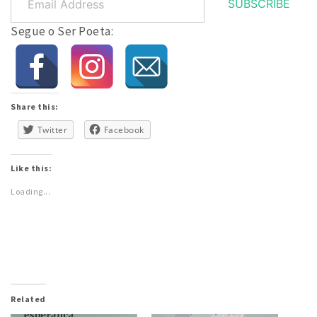
SUBSCRIBE
Address
Segue o Ser Poeta:
Share this:
Twitter
Facebook
Like this:
Loading...
Related