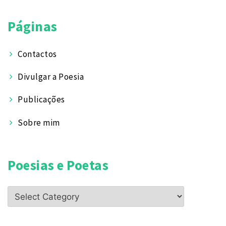
Páginas
Contactos
Divulgar a Poesia
Publicações
Sobre mim
Poesias e Poetas
Poesias
e
Poetas