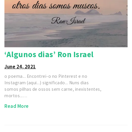
‘Algunos dias’ Ron Israel
June 24, 2021
o poema... Encontrei-o no Pinterest e no
Instagram (aqui...) significado... Nuns dias
somos pilhas de ossos sem carne, inexistentes,
mortos...…
Read More