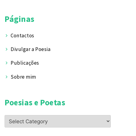
Páginas
Contactos
Divulgar a Poesia
Publicações
Sobre mim
Poesias e Poetas
Poesias
e
Poetas