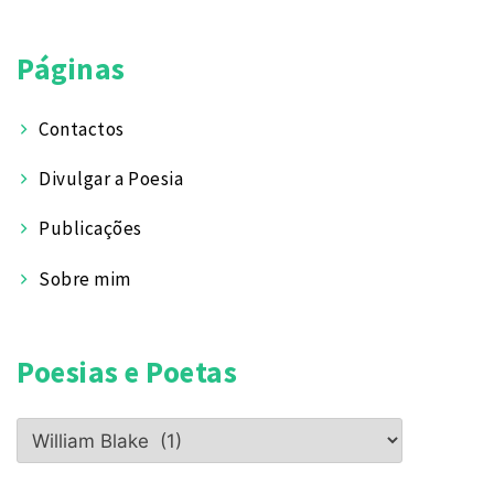
Páginas
Contactos
Divulgar a Poesia
Publicações
Sobre mim
Poesias e Poetas
Poesias
e
Poetas