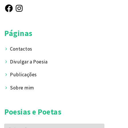
Facebook
Instagram
Páginas
Contactos
Divulgar a Poesia
Publicações
Sobre mim
Poesias e Poetas
Poesias