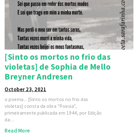
[Sinto os mortos no frio das
violetas] de Sophia de Mello
Breyner Andresen
October 23, 2021
o poema... [Sinto os mortos no frio das
violetas] consta da obra "Poesia",
primeiramente publicada em 1944, por Edição
da…
Read More