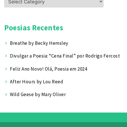
e
Poetas
Poesias Recentes
Breathe by Becky Hemsley
Divulgar a Poesia: “Cena Final” por Rodrigo Fercost
Feliz Ano Novo! Olá, Poesia em 2024
After Hours by Lou Reed
Wild Geese by Mary Oliver