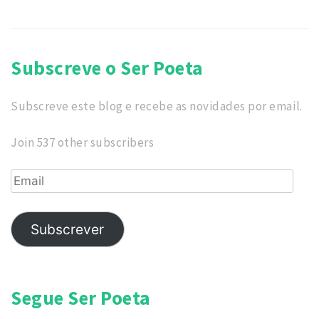
Subscreve o Ser Poeta
Subscreve este blog e recebe as novidades por email.
Join 537 other subscribers
Email
Subscrever
Segue Ser Poeta