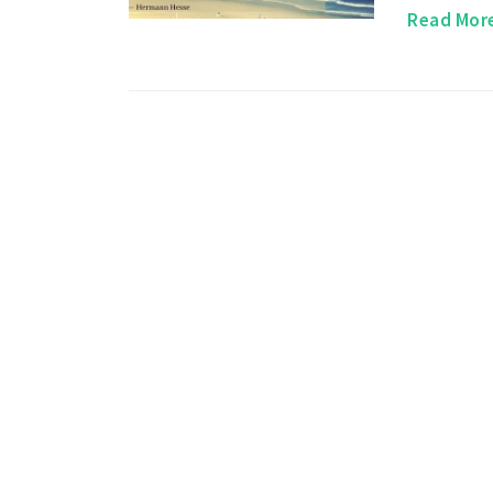
Read Mor