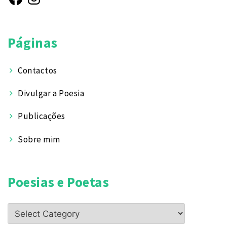
Páginas
Contactos
Divulgar a Poesia
Publicações
Sobre mim
Poesias e Poetas
Poesias
e