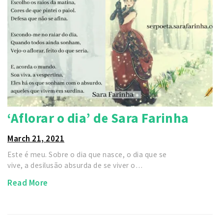
‘Aflorar o dia’ de Sara Farinha
March 21, 2021
Este é meu. Sobre o dia que nasce, o dia que se
vive, a desilusão absurda de se viver o…
Read More