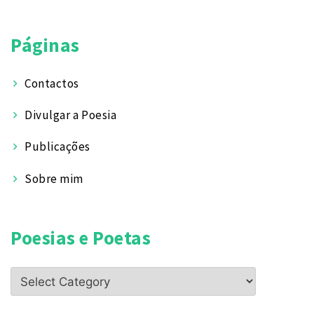
Páginas
Contactos
Divulgar a Poesia
Publicações
Sobre mim
Poesias e Poetas
Poesias
e
Poetas