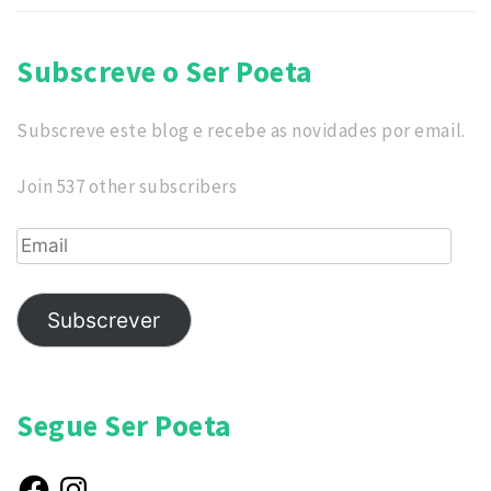
Subscreve o Ser Poeta
Subscreve este blog e recebe as novidades por email.
Join 537 other subscribers
Email
Subscrever
Segue Ser Poeta
Facebook
Instagram