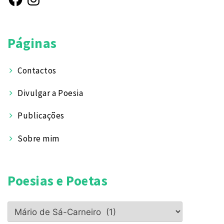
Páginas
Contactos
Divulgar a Poesia
Publicações
Sobre mim
Poesias e Poetas
Poesias
e